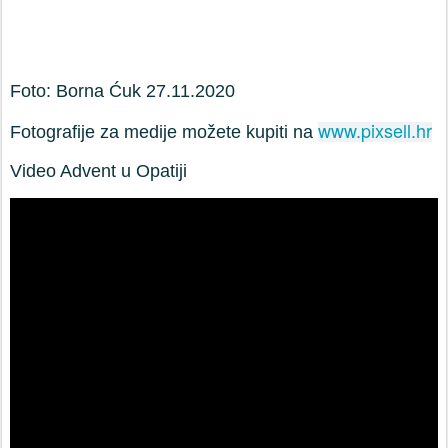
Foto: Borna Ćuk 27.11.2020
www.pixsell.hr
Fotografije za medije možete kupiti na
Video Advent u Opatiji