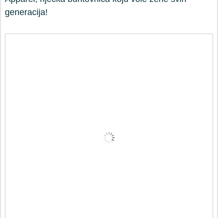
generacija!