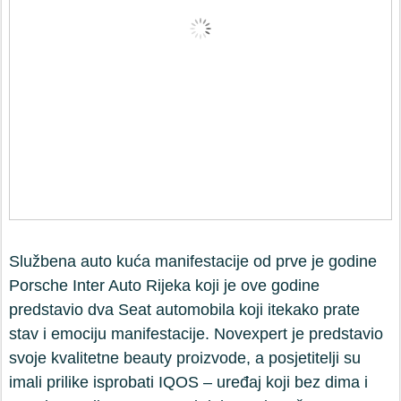
Službena auto kuća manifestacije od prve je godine
Porsche Inter Auto Rijeka koji je ove godine
predstavio dva Seat automobila koji itekako prate
stav i emociju manifestacije. Novexpert je predstavio
svoje kvalitetne beauty proizvode, a posjetitelji su
imali prilike isprobati IQOS – uređaj koji bez dima i