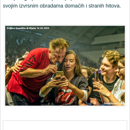
svojim izvrsnim obradama domaćih i stranih hitova.