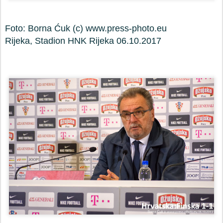
Foto: Borna Ćuk (c) www.press-photo.eu
Rijeka, Stadion HNK Rijeka 06.10.2017